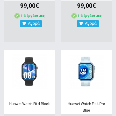
99,00€
99,00€
1-3 Εργάσιμες
1-3 Εργάσιμες
Αγορά
Αγορά
Huawei Watch Fit 4 Black
Huawei Watch Fit 4 Pro
Blue