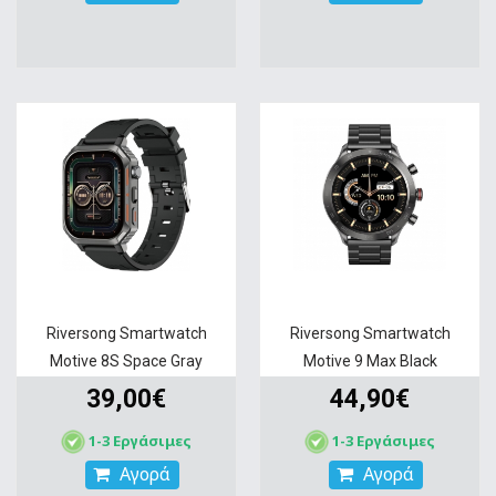
Riversong Smartwatch
Riversong Smartwatch
Motive 8S Space Gray
Motive 9 Max Black
39,00€
44,90€
1-3 Εργάσιμες
1-3 Εργάσιμες
Αγορά
Αγορά