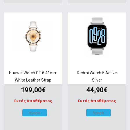
Huawei Watch GT 6 41mm
Redmi Watch 5 Active
White Leather Strap
Silver
199,00€
44,90€
Εκτός Αποθέματος
Εκτός Αποθέματος
Αγορά
Αγορά