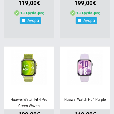
119,00€
199,00€
1-3 Εργάσιμες
1-3 Εργάσιμες
Αγορά
Αγορά
Huawei Watch Fit 4 Pro
Huawei Watch Fit 4 Purple
Green Woven