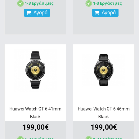
1-3 Εργάσιμες
1-3 Εργάσιμες
Αγορά
Αγορά
Huawei Watch GT 6 41mm
Huawei Watch GT 6 46mm
Black
Black
199,00€
199,00€
1-3 Εργάσιμες
1-3 Εργάσιμες