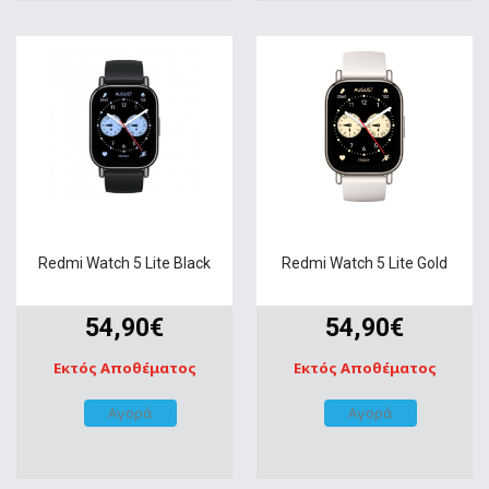
Redmi Watch 5 Lite Black
Redmi Watch 5 Lite Gold
54,90€
54,90€
Εκτός Αποθέματος
Εκτός Αποθέματος
Αγορά
Αγορά