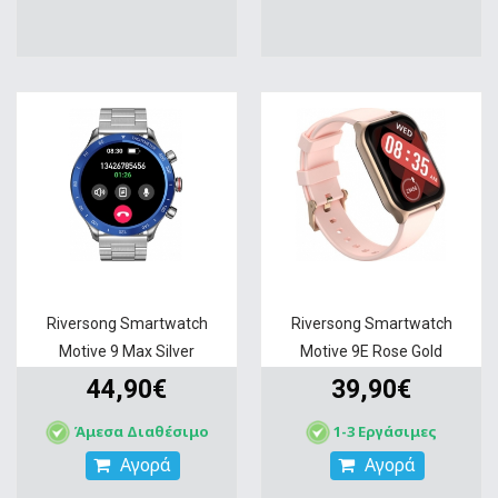
Riversong Smartwatch
Riversong Smartwatch
Motive 9 Max Silver
Motive 9E Rose Gold
44,90€
39,90€
Άμεσα Διαθέσιμο
1-3 Εργάσιμες
Αγορά
Αγορά