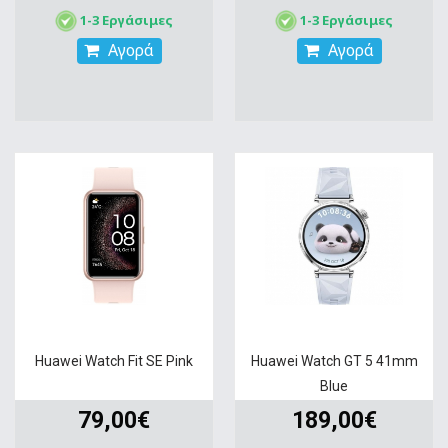
1-3 Εργάσιμες
1-3 Εργάσιμες
Αγορά
Αγορά
Huawei Watch Fit SE Pink
Huawei Watch GT 5 41mm
Blue
79,00€
189,00€