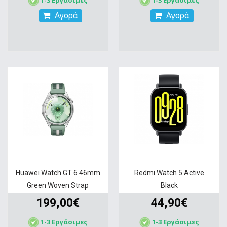
Αγορά
Αγορά
Huawei Watch GT 6 46mm
Redmi Watch 5 Active
Green Woven Strap
Black
199,00€
44,90€
1-3 Εργάσιμες
1-3 Εργάσιμες