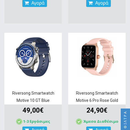
Αγορά
Αγορά
Riversong Smartwatch
Riversong Smartwatch
Motive 10 GT Blue
Motive 6 Pro Rose Gold
49,00€
24,90€
ΦΊΛΤΡΑ
1-3 Εργάσιμες
Άμεσα Διαθέσιμο