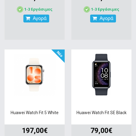
1-3 Εργάσιμες
1-3 Εργάσιμες
Αγορά
Αγορά
Νέο
Huawei Watch Fit 5 White
Huawei Watch Fit SE Black
197,00€
79,00€