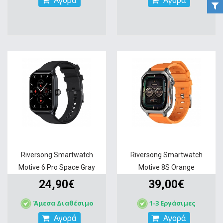
Αγορά
Αγορά
Riversong Smartwatch
Riversong Smartwatch
Motive 6 Pro Space Gray
Motive 8S Orange
24,90€
39,00€
Άμεσα Διαθέσιμο
1-3 Εργάσιμες
Αγορά
Αγορά