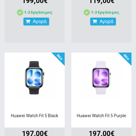
199,00€
119,00€
1-3 Εργάσιμες
1-3 Εργάσιμες
Αγορά
Αγορά
Νέο
Νέο
Huawei Watch Fit 5 Black
Huawei Watch Fit 5 Purple
197,00€
197,00€