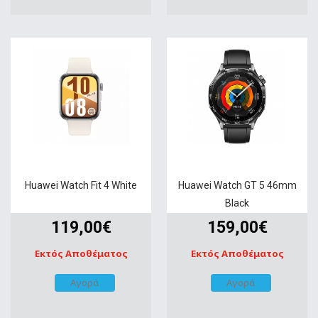
Huawei Watch Fit 4 White
Huawei Watch GT 5 46mm
Black
119,00€
159,00€
Εκτός Αποθέματος
Εκτός Αποθέματος
Αγορά
Αγορά