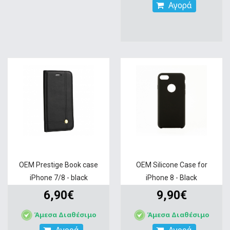
Αγορά
OEM Prestige Book case
OEM Silicone Case for
iPhone 7/8 - black
iPhone 8 - Black
6,90€
9,90€
Άμεσα Διαθέσιμο
Άμεσα Διαθέσιμο