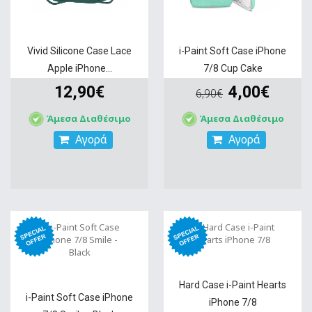
Vivid Silicone Case Lace
i-Paint Soft Case iPhone
Apple iPhone...
7/8 Cup Cake
12,90€
4,00€
6,90€
Άμεσα Διαθέσιμο
Άμεσα Διαθέσιμο
Αγορά
Αγορά
Hard Case i-Paint Hearts
i-Paint Soft Case iPhone
iPhone 7/8