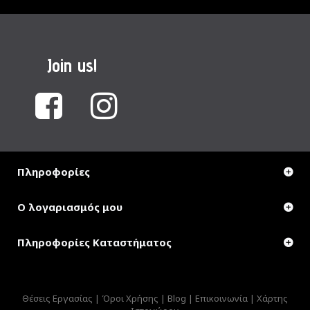
Join us!
Πληροφορίες
Ο λογαριασμός μου
Πληροφορίες Καταστήματος
Θέσεις Εργασίας |
Όροι Χρήσης |
Blog |
Επικοινωνία |
Χάρτης