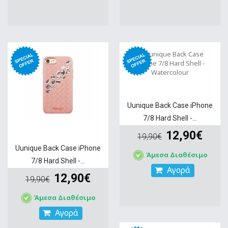
Uunique Back Case iPhone
7/8 Hard Shell -...
12,90€
19,90€
Uunique Back Case iPhone
Άμεσα Διαθέσιμο
7/8 Hard Shell -...
Αγορά
12,90€
19,90€
Άμεσα Διαθέσιμο
Αγορά