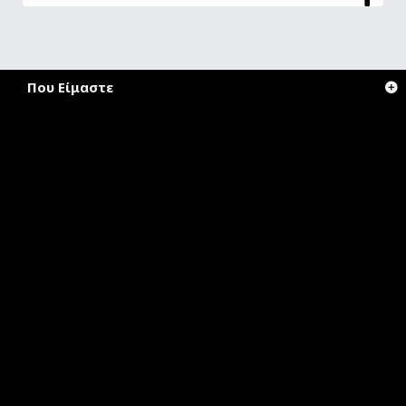
Που Είμαστε