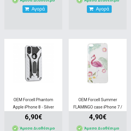
Αγορά
Αγορά
OEM Forcell Phantom
OEM Forcell Summer
Apple iPhone 8 - Silver
FLAMINGO case iPhone 7 /
8
6,90€
4,90€
Άμεσα Διαθέσιμο
Άμεσα Διαθέσιμο