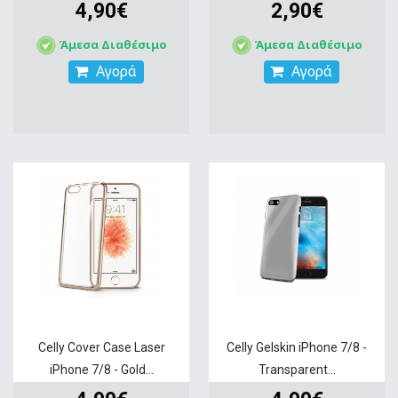
4,90€
2,90€
Άμεσα Διαθέσιμο
Άμεσα Διαθέσιμο
Αγορά
Αγορά
Celly Cover Case Laser
Celly Gelskin iPhone 7/8 -
iPhone 7/8 - Gold...
Transparent...