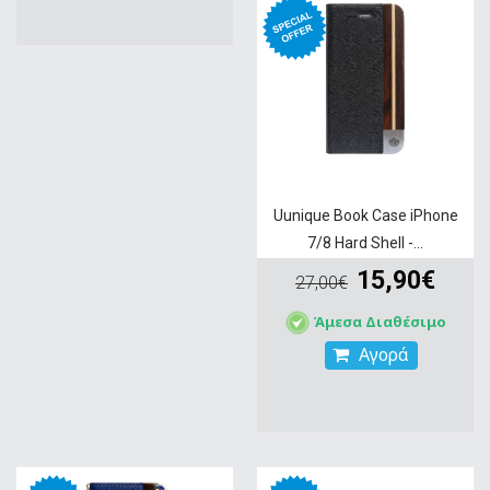
Uunique Book Case iPhone
7/8 Hard Shell -...
15,90€
27,00€
Άμεσα Διαθέσιμο
Αγορά