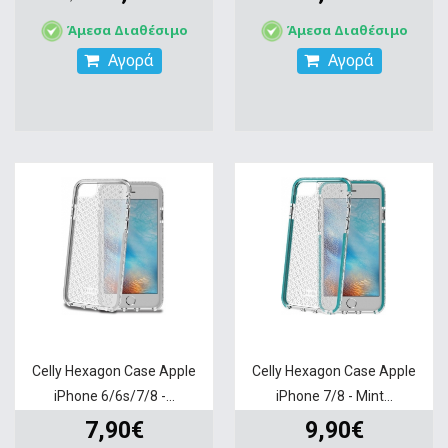
Άμεσα Διαθέσιμο
Άμεσα Διαθέσιμο
Αγορά
Αγορά
Celly Hexagon Case Apple
Celly Hexagon Case Apple
iPhone 6/6s/7/8 -...
iPhone 7/8 - Mint...
7,90€
9,90€