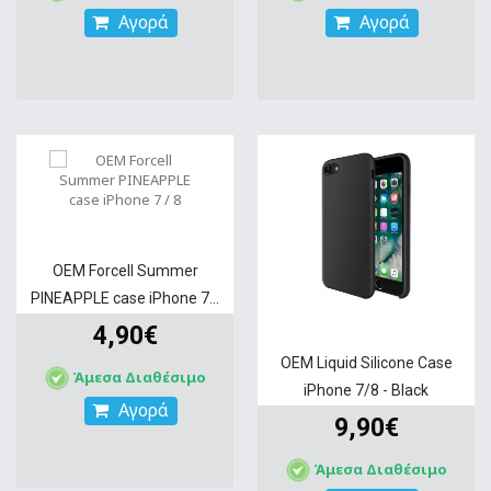
Αγορά
Αγορά
OEM Forcell Summer
PINEAPPLE case iPhone 7...
4,90€
OEM Liquid Silicone Case
Άμεσα Διαθέσιμο
iPhone 7/8 - Black
Αγορά
9,90€
Άμεσα Διαθέσιμο