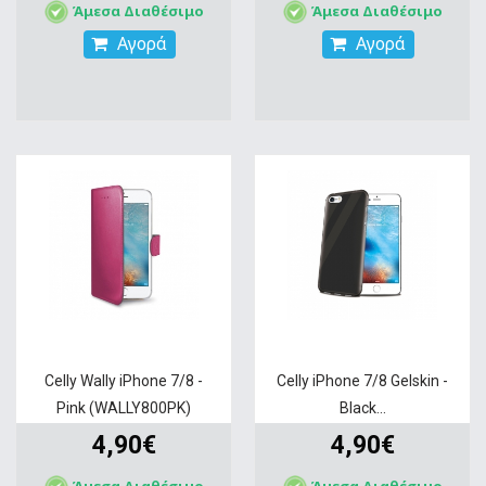
Άμεσα Διαθέσιμο
Άμεσα Διαθέσιμο
Αγορά
Αγορά
Celly Wally iPhone 7/8 -
Celly iPhone 7/8 Gelskin -
Pink (WALLY800PK)
Black...
4,90€
4,90€
Άμεσα Διαθέσιμο
Άμεσα Διαθέσιμο