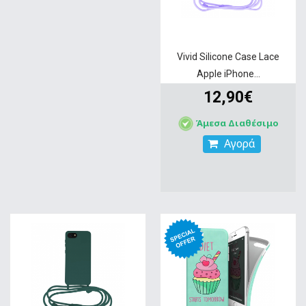
Vivid Silicone Case Lace
Apple iPhone...
12,90€
Άμεσα Διαθέσιμο
Αγορά