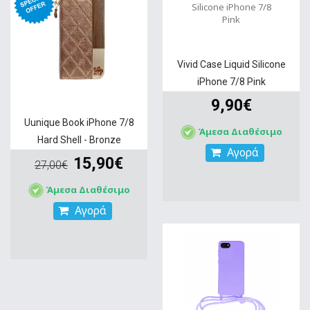
Vivid Case Liquid Silicone
iPhone 7/8 Pink
9,90€
Uunique Book iPhone 7/8
Άμεσα Διαθέσιμο
Hard Shell - Bronze
Αγορά
15,90€
27,00€
Άμεσα Διαθέσιμο
Αγορά