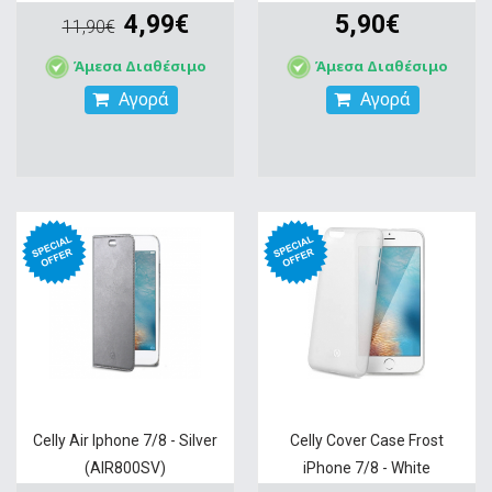
4,99€
5,90€
11,90€
Άμεσα Διαθέσιμο
Άμεσα Διαθέσιμο
Αγορά
Αγορά
Celly Air Iphone 7/8 - Silver
Celly Cover Case Frost
(AIR800SV)
iPhone 7/8 - White