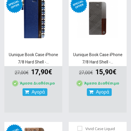
Uunique Book Case iPhone
Uunique Book Case iPhone
7/8 Hard Shell -...
7/8 Hard Shell -...
17,90€
15,90€
27,00€
27,00€
Άμεσα Διαθέσιμο
Άμεσα Διαθέσιμο
Αγορά
Αγορά