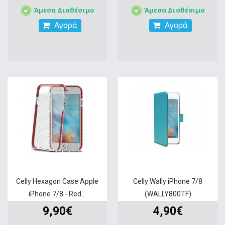
Άμεσα Διαθέσιμο
Άμεσα Διαθέσιμο
Αγορά
Αγορά
Celly Hexagon Case Apple
Celly Wally iPhone 7/8
iPhone 7/8 - Red...
(WALLY800TF)
9,90€
4,90€