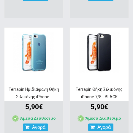
Terrapin Ημιδιάφανη Θήκη
Terrapin Θήκη Σιλικόνης
Σιλικόνης iPhone...
iPhone 7/8 - BLACK
5,90€
5,90€
Άμεσα Διαθέσιμο
Άμεσα Διαθέσιμο
Αγορά
Αγορά