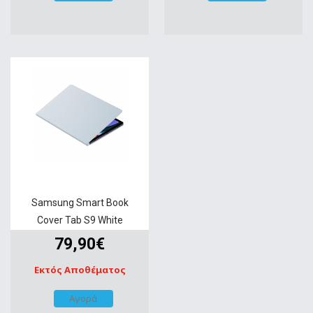
Samsung Smart Book
Cover Tab S9 White
79,90€
Εκτός Αποθέματος
Αγορά