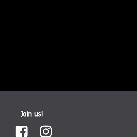
Join us!