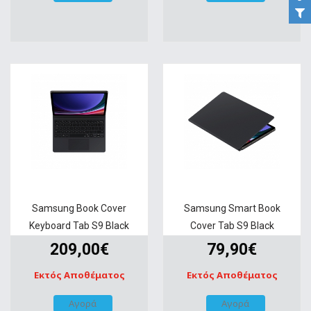
Samsung Book Cover
Samsung Smart Book
Keyboard Tab S9 Black
Cover Tab S9 Black
209,00€
79,90€
Εκτός Αποθέματος
Εκτός Αποθέματος
Αγορά
Αγορά