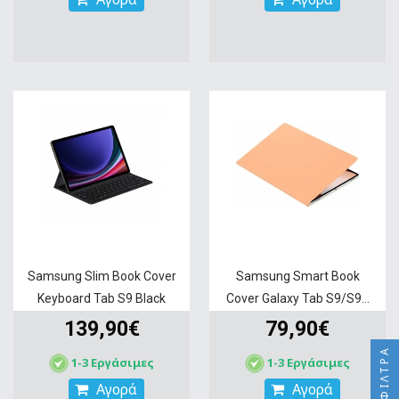
Samsung Slim Book Cover
Samsung Smart Book
Keyboard Tab S9 Black
Cover Galaxy Tab S9/S9...
139,90€
79,90€
ΦΊΛΤΡΑ
1-3 Εργάσιμες
1-3 Εργάσιμες
Αγορά
Αγορά