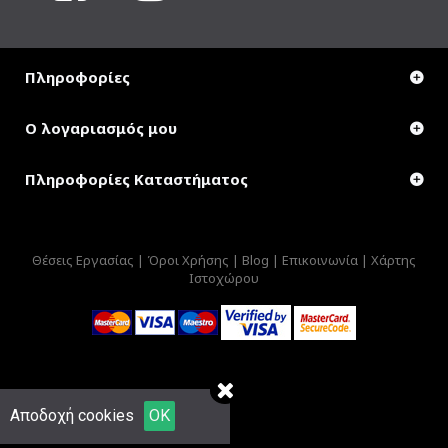
Πληροφορίες
Ο λογαριασμός μου
Πληροφορίες Καταστήματος
Θέσεις Εργασίας |
Όροι Χρήσης |
Blog |
Επικοινωνία |
Χάρτης
Ιστοχώρου
Αποδοχή cookies
OK