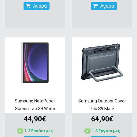
Αγορά
Αγορά
Samsung NotePaper
Samsung Outdoor Cover
Screen Tab S9 White
Tab S9 Black
44,90€
64,90€
1-3 Εργάσιμες
1-3 Εργάσιμες