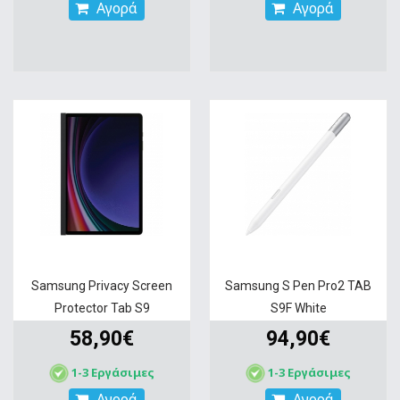
Αγορά
Αγορά
Samsung Privacy Screen
Samsung S Pen Pro2 TAB
Protector Tab S9
S9F White
58,90€
94,90€
1-3 Εργάσιμες
1-3 Εργάσιμες
Αγορά
Αγορά