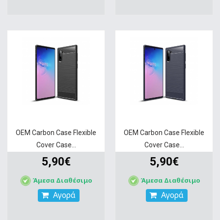
OEM Carbon Case Flexible
OEM Carbon Case Flexible
Cover Case...
Cover Case...
5,90€
5,90€
Άμεσα Διαθέσιμο
Άμεσα Διαθέσιμο
Αγορά
Αγορά