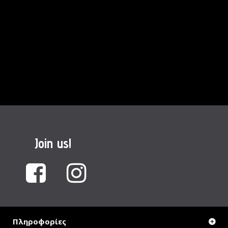
Join us!
Πληροφορίες