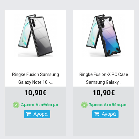
Ringke Fusion Samsung
Ringke Fusion-X PC Case
Galaxy Note 10 -...
Samsung Galaxy...
10,90€
10,90€
Άμεσα Διαθέσιμο
Άμεσα Διαθέσιμο
Αγορά
Αγορά