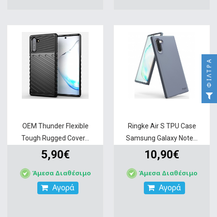
ΦΊΛΤΡΑ
OEM Thunder Flexible
Ringke Air S TPU Case
Tough Rugged Cover...
Samsung Galaxy Note...
5,90€
10,90€
Άμεσα Διαθέσιμο
Άμεσα Διαθέσιμο
Αγορά
Αγορά