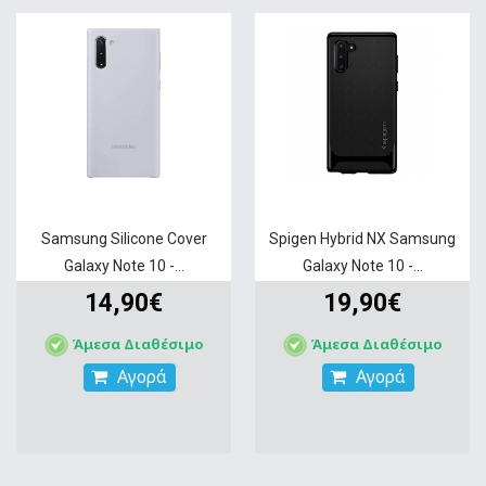
Samsung Silicone Cover
Spigen Hybrid NX Samsung
Galaxy Note 10 -...
Galaxy Note 10 -...
14,90€
19,90€
Άμεσα Διαθέσιμο
Άμεσα Διαθέσιμο
Αγορά
Αγορά