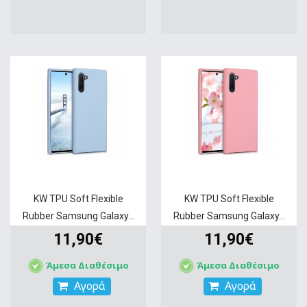
KW TPU Soft Flexible
KW TPU Soft Flexible
Rubber Samsung Galaxy...
Rubber Samsung Galaxy...
11,90€
11,90€
Άμεσα Διαθέσιμο
Άμεσα Διαθέσιμο
Αγορά
Αγορά