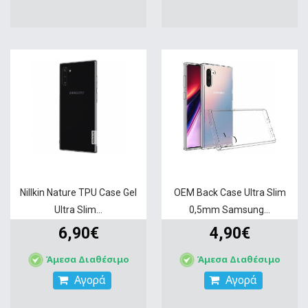
Nillkin Nature TPU Case Gel
OEM Back Case Ultra Slim
Ultra Slim...
0,5mm Samsung...
6,90€
4,90€
Άμεσα Διαθέσιμο
Άμεσα Διαθέσιμο
Αγορά
Αγορά