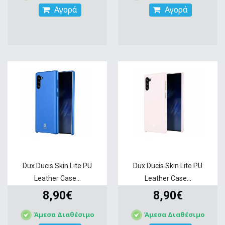
Αγορά
Αγορά
Dux Ducis Skin Lite PU
Dux Ducis Skin Lite PU
Leather Case...
Leather Case...
8,90€
8,90€
Άμεσα Διαθέσιμο
Άμεσα Διαθέσιμο