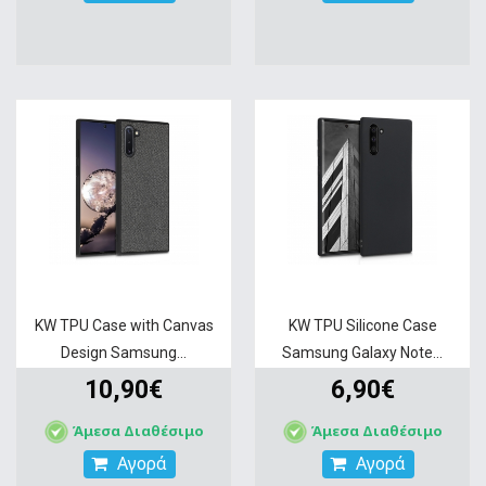
KW TPU Case with Canvas
KW TPU Silicone Case
Design Samsung...
Samsung Galaxy Note...
10,90€
6,90€
Άμεσα Διαθέσιμο
Άμεσα Διαθέσιμο
Αγορά
Αγορά