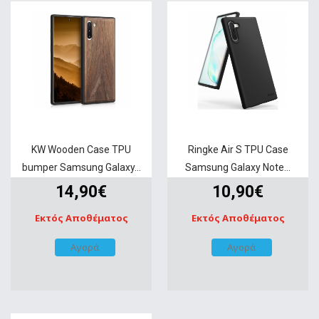
KW Wooden Case TPU
Ringke Air S TPU Case
bumper Samsung Galaxy...
Samsung Galaxy Note...
14,90€
10,90€
Εκτός Αποθέματος
Εκτός Αποθέματος
Αγορά
Αγορά