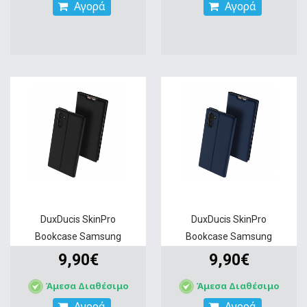
Αγορά
Αγορά
DuxDucis SkinPro
DuxDucis SkinPro
Bookcase Samsung
Bookcase Samsung
Galaxy...
Galaxy...
9,90€
9,90€
Άμεσα Διαθέσιμο
Άμεσα Διαθέσιμο
Αγορά
Αγορά