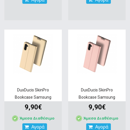
DuxDucis SkinPro
DuxDucis SkinPro
Bookcase Samsung
Bookcase Samsung
Galaxy...
Galaxy...
9,90€
9,90€
Άμεσα Διαθέσιμο
Άμεσα Διαθέσιμο
Αγορά
Αγορά