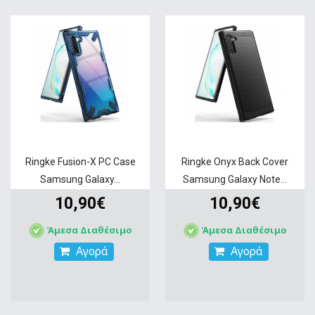
Ringke Fusion-X PC Case
Ringke Onyx Back Cover
Samsung Galaxy...
Samsung Galaxy Note...
10,90€
10,90€
Άμεσα Διαθέσιμο
Άμεσα Διαθέσιμο
Αγορά
Αγορά