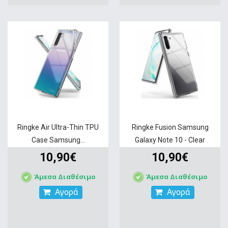
Ringke Air Ultra-Thin TPU
Ringke Fusion Samsung
Case Samsung...
Galaxy Note 10 - Clear
10,90€
10,90€
Άμεσα Διαθέσιμο
Άμεσα Διαθέσιμο
Αγορά
Αγορά