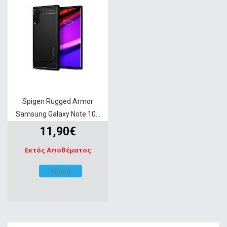
Spigen Rugged Armor
Samsung Galaxy Note 10...
11,90€
Εκτός Αποθέματος
Αγορά