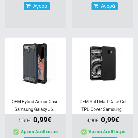
Αγορά
Αγορά
OEM Hybrid Armor Case
OEM Soft Matt Case Gel
Samsung Galaxy J6...
TPU Cover Samsung...
0,99€
0,99€
5,90€
4,90€
Άμεσα Διαθέσιμο
Άμεσα Διαθέσιμο