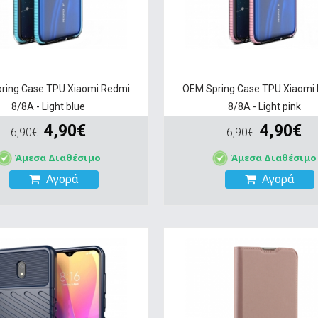
ring Case TPU Xiaomi Redmi
OEM Spring Case TPU Xiaomi
8/8A - Light blue
8/8A - Light pink
4,90€
4,90€
6,90€
6,90€
Άμεσα Διαθέσιμο
Άμεσα Διαθέσιμο
Αγορά
Αγορά