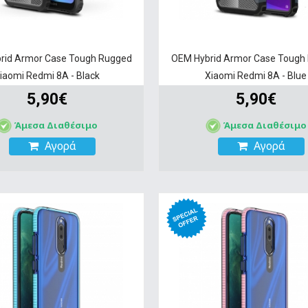
rid Armor Case Tough Rugged
OEM Hybrid Armor Case Tough
iaomi Redmi 8A - Black
Xiaomi Redmi 8A - Blue
5,90€
5,90€
Άμεσα Διαθέσιμο
Άμεσα Διαθέσιμο
Αγορά
Αγορά