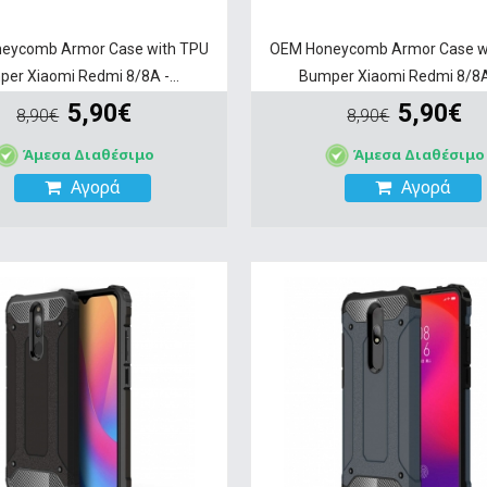
eycomb Armor Case with TPU
OEM Honeycomb Armor Case w
er Xiaomi Redmi 8/8A -...
Bumper Xiaomi Redmi 8/8A 
5,90€
5,90€
8,90€
8,90€
Άμεσα Διαθέσιμο
Άμεσα Διαθέσιμο
Αγορά
Αγορά