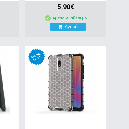
5,90€
Άμεσα Διαθέσιμο
Αγορά