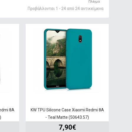
Πλέγμα
Προβάλλονται 1 - 24 από 24 αντικείμενα
Redmi 8A
KW TPU Silicone Case Xiaomi Redmi 8A
)
- Teal Matte (50643.57)
7,90€