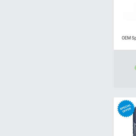
OEM Sp