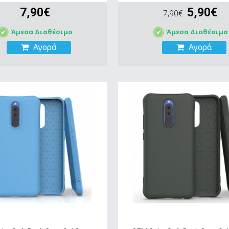
7,90€
5,90€
7,90€
Άμεσα Διαθέσιμο
Άμεσα Διαθέσιμο
Αγορά
Αγορά