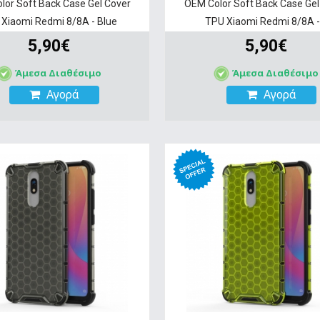
lor Soft Back Case Gel Cover
OEM Color Soft Back Case Gel
Xiaomi Redmi 8/8A - Blue
TPU Xiaomi Redmi 8/8A -.
5,90€
5,90€
Άμεσα Διαθέσιμο
Άμεσα Διαθέσιμο
Αγορά
Αγορά