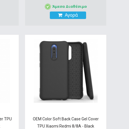
Άμεσα Διαθέσιμο
Αγορά
ver TPU
OEM Color Soft Back Case Gel Cover
k
TPU Xiaomi Redmi 8/8A - Black