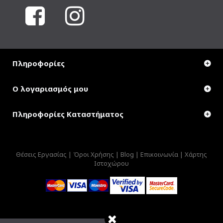
Πληροφορίες
Ο λογαριασμός μου
Πληροφορίες Καταστήματος
Θέσεις Εργασίας |
Όροι Χρήσης |
Blog |
Επικοινωνία |
Χάρτης
Ιστοχώρου