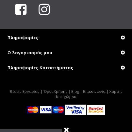
Πληροφορίες
Ο λογαριασμός μου
Πληροφορίες Καταστήματος
Θέσεις Εργασίας |
Όροι Χρήσης |
Blog |
Επικοινωνία |
Χάρτης
Ιστοχώρου