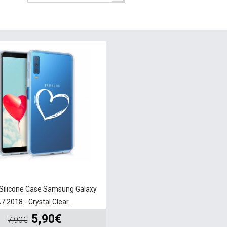
Silicone Case Samsung Galaxy
7 2018 - Crystal Clear...
5,90€
7,90€