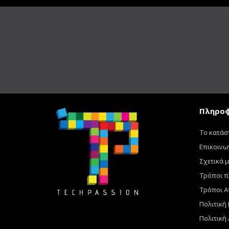
Πληροφ
Το κατάσ
Επικοινω
Σχετικά μ
Τρόποι 
Τρόποι Α
Πολιτική
Πολιτική