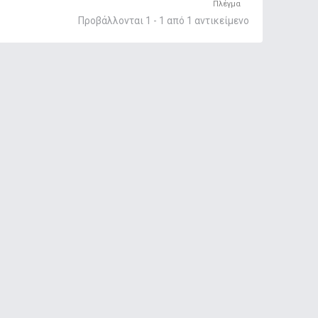
Πλέγμα
Προβάλλονται 1 - 1 από 1 αντικείμενο