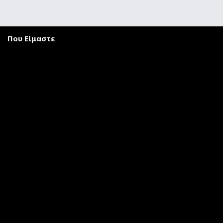
Που Είμαστε