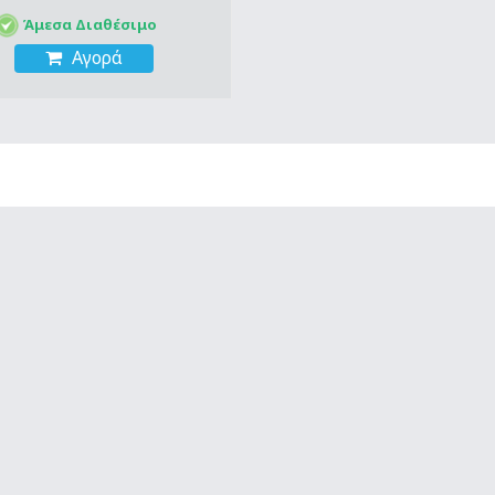
Άμεσα Διαθέσιμο
Αγορά