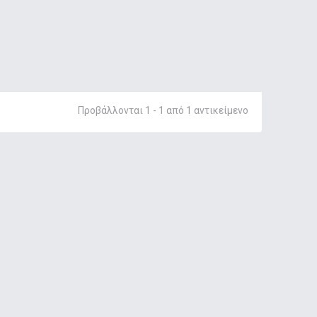
Προβάλλονται 1 - 1 από 1 αντικείμενο