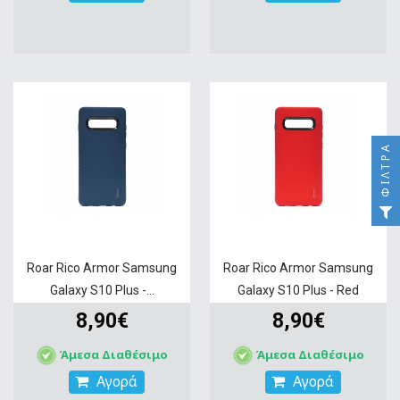
ΦΊΛΤΡΑ
Roar Rico Armor Samsung
Roar Rico Armor Samsung
Galaxy S10 Plus -...
Galaxy S10 Plus - Red
8,90€
8,90€
Άμεσα Διαθέσιμο
Άμεσα Διαθέσιμο
Αγορά
Αγορά