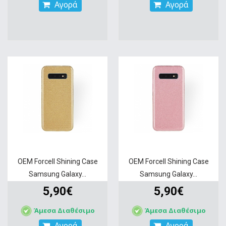
Αγορά
Αγορά
OEM Forcell Shining Case
OEM Forcell Shining Case
Samsung Galaxy...
Samsung Galaxy...
5,90€
5,90€
Άμεσα Διαθέσιμο
Άμεσα Διαθέσιμο
Αγορά
Αγορά