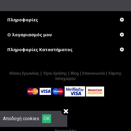
Πληροφορίες
Ο λογαριασμός μου
Πληροφορίες Καταστήματος
Θέσεις Εργασίας |
Όροι Χρήσης |
Blog |
Επικοινωνία |
Χάρτης
Ιστοχώρου
Αποδοχή cookies
OK
Powered by