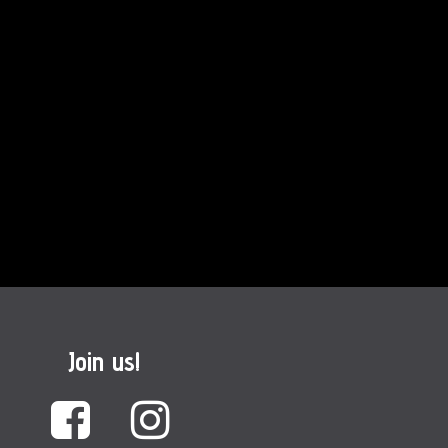
Join us!