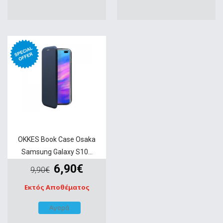
OKKES Book Case Osaka
Samsung Galaxy S10...
6,90€
9,90€
Εκτός Αποθέματος
Αγορά