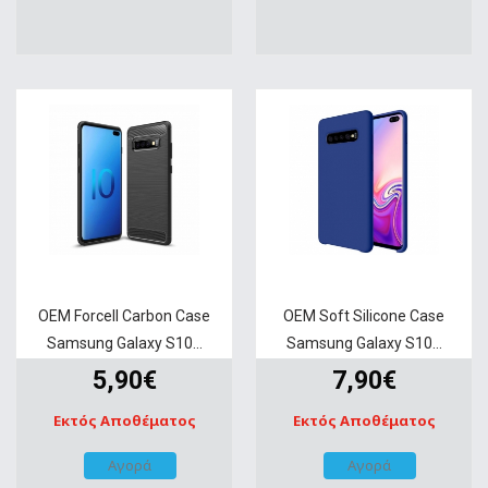
OEM Forcell Carbon Case
OEM Soft Silicone Case
Samsung Galaxy S10...
Samsung Galaxy S10...
5,90€
7,90€
Εκτός Αποθέματος
Εκτός Αποθέματος
Αγορά
Αγορά