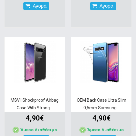
Αγορά
Αγορά
MSVII Shockproof Airbag
OEM Back Case Ultra Slim
Case With Strong...
0,5mm Samsung...
4,90€
4,90€
Άμεσα Διαθέσιμο
Άμεσα Διαθέσιμο