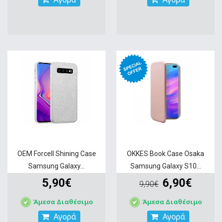
OEM Forcell Shining Case
OKKES Book Case Osaka
Samsung Galaxy...
Samsung Galaxy S10...
5,90€
6,90€
9,90€
Άμεσα Διαθέσιμο
Άμεσα Διαθέσιμο
Αγορά
Αγορά