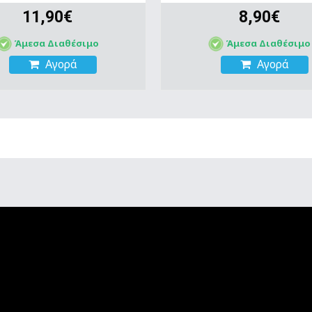
11,90€
8,90€
Άμεσα Διαθέσιμο
Άμεσα Διαθέσιμο
Αγορά
Αγορά