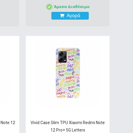
Άμεσα Διαθέσιμο
Αγορά
 Note 12
Vivid Case Slim TPU Xiaomi Redmi Note
12 Pro+ 5G Letters