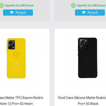
Άμεσα Διαθέσιμο
Άμεσα Διαθέσιμο
Αγορά
Αγορά
Case Matte TPU Xiaomi Redmi
Vivid Case Silicone Matte Redmi
Note 12 Pro+ 5G Heart
Pro+ 5G Black