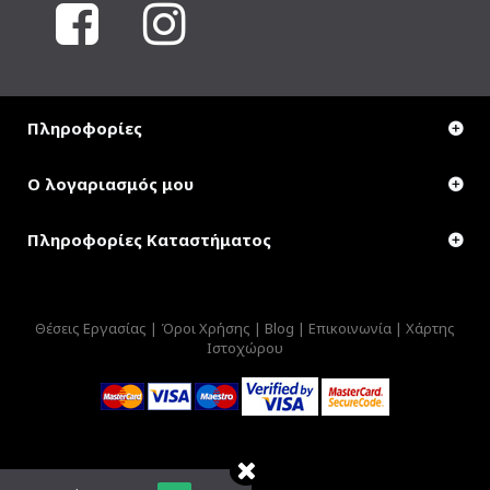
Πληροφορίες
Ο λογαριασμός μου
Πληροφορίες Καταστήματος
Θέσεις Εργασίας |
Όροι Χρήσης |
Blog |
Επικοινωνία |
Χάρτης
Ιστοχώρου