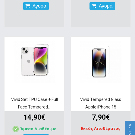
Αγορά
Αγορά
Vivid Set TPU Case + Full
Vivid Tempered Glass
Face Tempered...
Apple iPhone 15
14,90€
7,90€
ΦΊΛΤΡΑ
Εκτός Αποθέματος
Άμεσα Διαθέσιμο