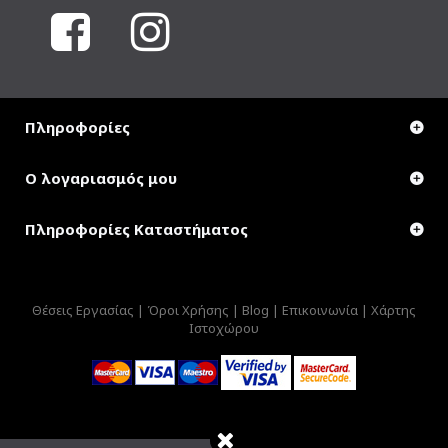
Πληροφορίες
Ο λογαριασμός μου
Πληροφορίες Καταστήματος
Θέσεις Εργασίας |
Όροι Χρήσης |
Blog |
Επικοινωνία |
Χάρτης
Ιστοχώρου