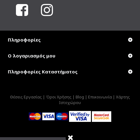
Πληροφορίες
Ο λογαριασμός μου
Πληροφορίες Καταστήματος
Θέσεις Εργασίας |
Όροι Χρήσης |
Blog |
Επικοινωνία |
Χάρτης
Ιστοχώρου