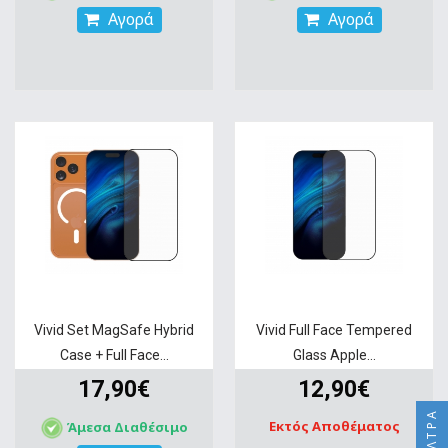
Αγορά
Αγορά
Vivid Set MagSafe Hybrid
Vivid Full Face Tempered
Case + Full Face...
Glass Apple...
17,90€
12,90€
ΦΊΛΤΡΑ
Εκτός Αποθέματος
Άμεσα Διαθέσιμο