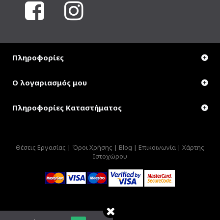
Πληροφορίες
Ο λογαριασμός μου
Πληροφορίες Καταστήματος
Θέσεις Εργασίας |
Όροι Χρήσης |
Blog |
Επικοινωνία |
Χάρτης
Ιστοχώρου