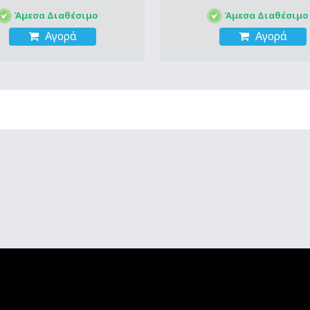
Άμεσα Διαθέσιμο
Άμεσα Διαθέσιμο
Αγορά
Αγορά