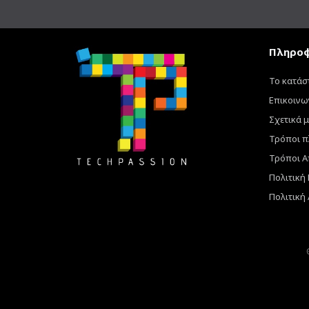
Πληροφ
Το κατάσ
Επικοινω
Σχετικά μ
Τρόποι 
Τρόποι Α
Πολιτική
Πολιτική