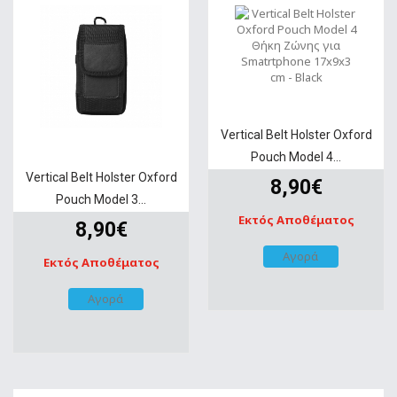
Vertical Belt Holster Oxford
Pouch Model 4...
Vertical Belt Holster Oxford
8,90€
Pouch Model 3...
Εκτός Αποθέματος
8,90€
Αγορά
Εκτός Αποθέματος
Αγορά