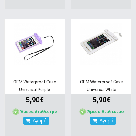
OEM Waterproof Case
OEM Waterproof Case
Universal Purple
Universal White
5,90€
5,90€
Άμεσα Διαθέσιμο
Άμεσα Διαθέσιμο
Αγορά
Αγορά