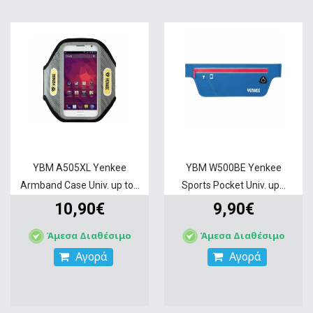
YBM A505XL Yenkee
YBM W500BE Yenkee
Armband Case Univ. up to...
Sports Pocket Univ. up...
10,90€
9,90€
Άμεσα Διαθέσιμο
Άμεσα Διαθέσιμο
Αγορά
Αγορά