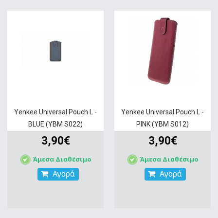
Yenkee Universal Pouch L -
Yenkee Universal Pouch L -
BLUE (YBM S022)
PINK (YBM S012)
3,90€
3,90€
Άμεσα Διαθέσιμο
Άμεσα Διαθέσιμο
Αγορά
Αγορά