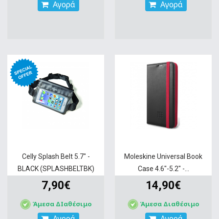
Αγορά
Αγορά
Celly Splash Belt 5.7" -
Moleskine Universal Book
BLACK (SPLASHBELTBK)
Case 4.6"-5.2" -...
7,90€
14,90€
Άμεσα ΔΙαθέσιμο
Άμεσα Διαθέσιμο
Αγορά
Αγορά