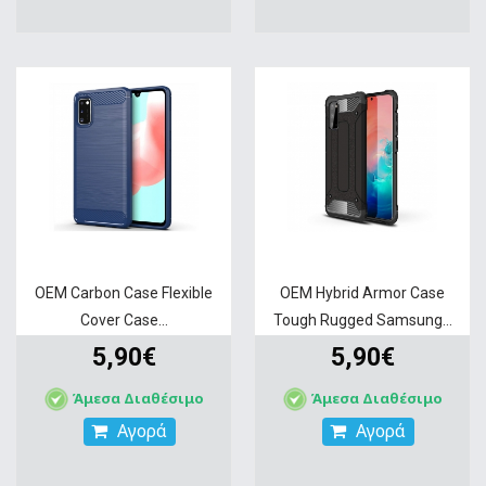
OEM Carbon Case Flexible
OEM Hybrid Armor Case
Cover Case...
Tough Rugged Samsung...
5,90€
5,90€
Άμεσα Διαθέσιμο
Άμεσα Διαθέσιμο
Αγορά
Αγορά