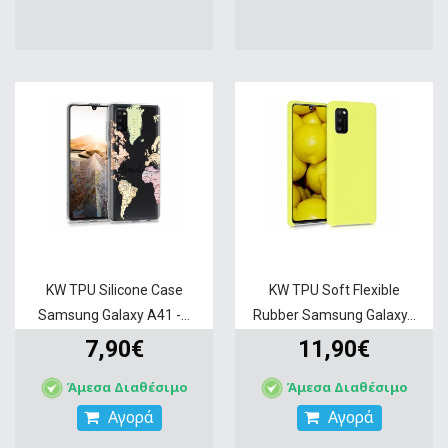
KW TPU Silicone Case
KW TPU Soft Flexible
Samsung Galaxy A41 -...
Rubber Samsung Galaxy...
7,90€
11,90€
Άμεσα Διαθέσιμο
Άμεσα Διαθέσιμο
Αγορά
Αγορά