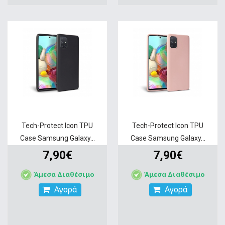
Tech-Protect Icon TPU
Tech-Protect Icon TPU
Case Samsung Galaxy...
Case Samsung Galaxy...
7,90€
7,90€
Άμεσα Διαθέσιμο
Άμεσα Διαθέσιμο
Αγορά
Αγορά