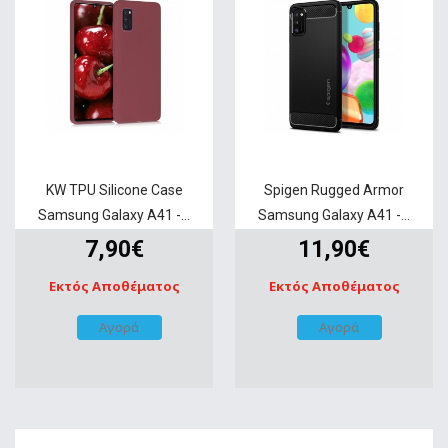
KW TPU Silicone Case
Spigen Rugged Armor
Samsung Galaxy A41 -...
Samsung Galaxy A41 -...
7,90€
11,90€
Εκτός Αποθέματος
Εκτός Αποθέματος
Αγορά
Αγορά