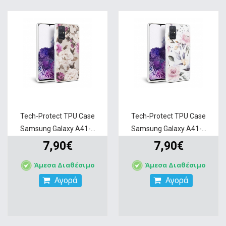
Tech-Protect TPU Case
Tech-Protect TPU Case
Samsung Galaxy A41-...
Samsung Galaxy A41-...
7,90€
7,90€
Άμεσα Διαθέσιμο
Άμεσα Διαθέσιμο
Αγορά
Αγορά