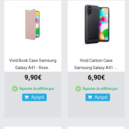
Vivid Book Case Samsung
Vivid Carbon Case
Galaxy A41 - Rose...
Samsung Galaxy A41 -...
9,90€
6,90€
Άμεσα Διαθέσιμο
Άμεσα Διαθέσιμο
Αγορά
Αγορά