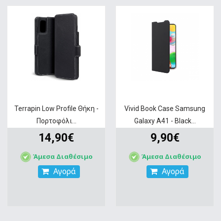
Terrapin Low Profile Θήκη -
Vivid Book Case Samsung
Πορτοφόλι...
Galaxy A41 - Black...
14,90€
9,90€
Άμεσα Διαθέσιμο
Άμεσα Διαθέσιμο
Αγορά
Αγορά