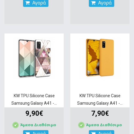
Αγορά
Αγορά
KW TPU Silicone Case
KW TPU Silicone Case
Samsung Galaxy A41 -...
Samsung Galaxy A41 -...
9,90€
7,90€
Άμεσα Διαθέσιμο
Άμεσα Διαθέσιμο
Αγορά
Αγορά