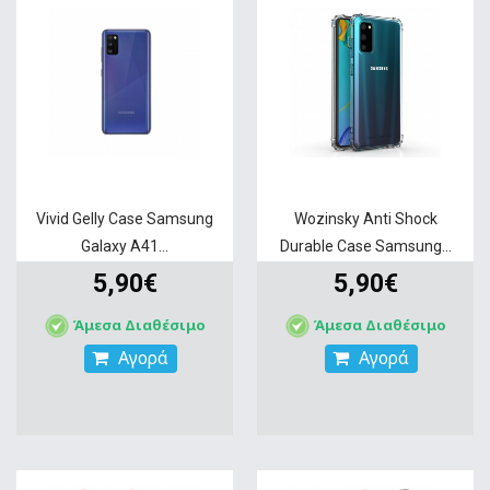
Vivid Gelly Case Samsung
Wozinsky Anti Shock
Galaxy A41...
Durable Case Samsung...
5,90€
5,90€
Άμεσα Διαθέσιμο
Άμεσα Διαθέσιμο
Αγορά
Αγορά