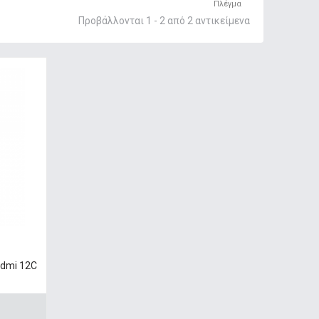
Πλέγμα
Προβάλλονται 1 - 2 από 2 αντικείμενα
edmi 12C