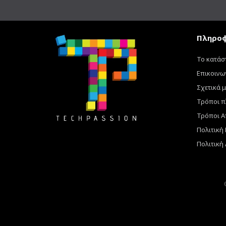
Πληροφ
Το κατάσ
Επικοινω
Σχετικά μ
Τρόποι 
Τρόποι Α
Πολιτική
Πολιτική