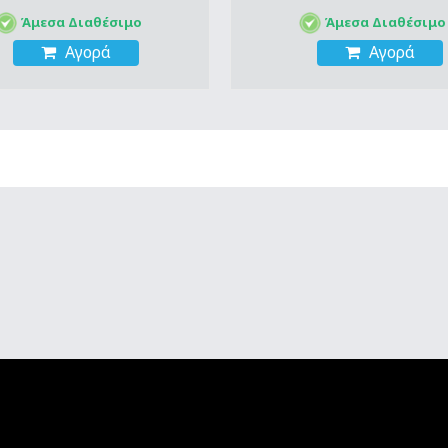
Άμεσα Διαθέσιμο
Άμεσα Διαθέσιμο
Αγορά
Αγορά