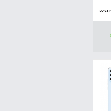
Tech-Pr