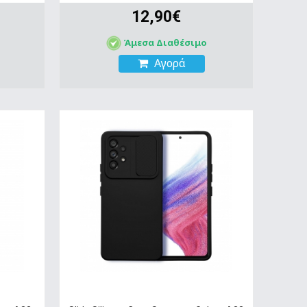
12,90€
Άμεσα Διαθέσιμο
Αγορά