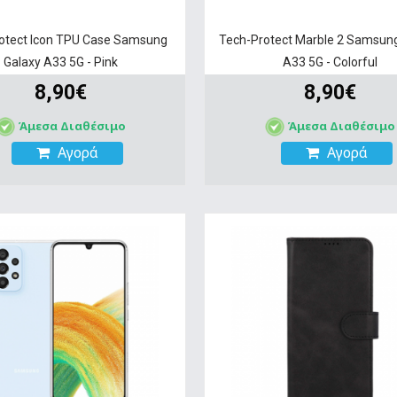
otect Icon TPU Case Samsung
Tech-Protect Marble 2 Samsun
Galaxy A33 5G - Pink
A33 5G - Colorful
8,90€
8,90€
Άμεσα Διαθέσιμο
Άμεσα Διαθέσιμο
Αγορά
Αγορά