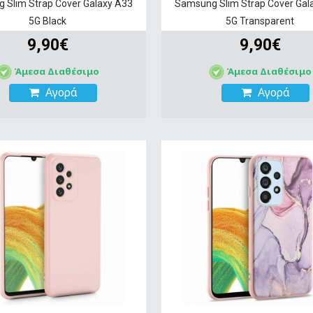
 Slim Strap Cover Galaxy A33
Samsung Slim Strap Cover Gal
5G Black
5G Transparent
9,90€
9,90€
Άμεσα Διαθέσιμο
Άμεσα Διαθέσιμο
Αγορά
Αγορά