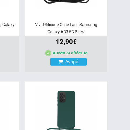
g Galaxy
Vivid Silicone Case Lace Samsung
Galaxy A33 5G Black
12,90€
Άμεσα Διαθέσιμο
Αγορά