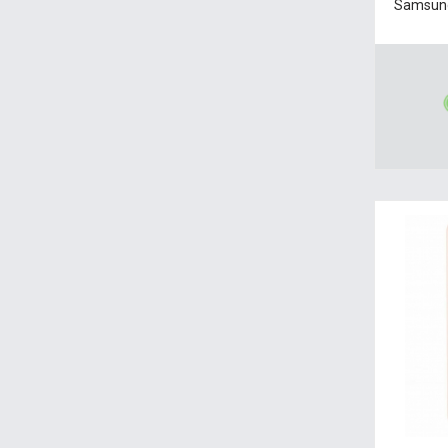
Samsung