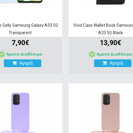
se Gelly Samsung Galaxy A33 5G
Vivid Case Wallet Book Samsun
Transparent
A33 5G Black
7,90€
13,90€
Άμεσα Διαθέσιμο
Άμεσα Διαθέσιμο
Αγορά
Αγορά