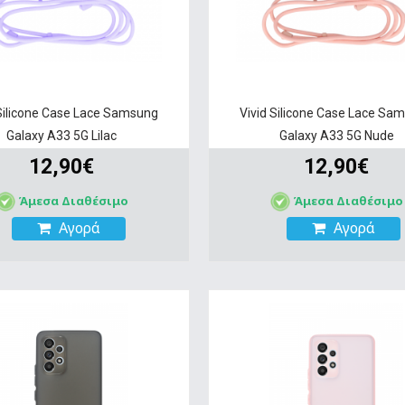
 Silicone Case Lace Samsung
Vivid Silicone Case Lace Sa
Galaxy A33 5G Lilac
Galaxy A33 5G Nude
12,90€
12,90€
Άμεσα Διαθέσιμο
Άμεσα Διαθέσιμο
Αγορά
Αγορά