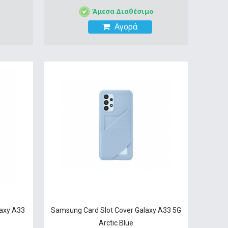
Άμεσα Διαθέσιμο
Αγορά
axy A33
Samsung Card Slot Cover Galaxy A33 5G
Arctic Blue