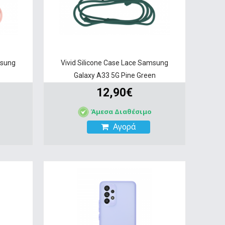
msung
Vivid Silicone Case Lace Samsung
Galaxy A33 5G Pine Green
12,90€
Άμεσα Διαθέσιμο
Αγορά