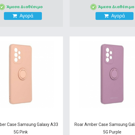
Άμεσα Διαθέσιμο
Άμεσα Διαθέσιμο
Αγορά
Αγορά
ber Case Samsung Galaxy A33
Roar Amber Case Samsung Gal
5G Pink
5G Purple