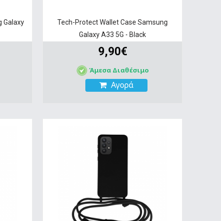
g Galaxy
Tech-Protect Wallet Case Samsung
Galaxy A33 5G - Black
9,90€
Άμεσα Διαθέσιμο
Αγορά