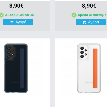
8,90€
8,90€
Άμεσα Διαθέσιμο
Άμεσα Διαθέσιμο
Αγορά
Αγορά