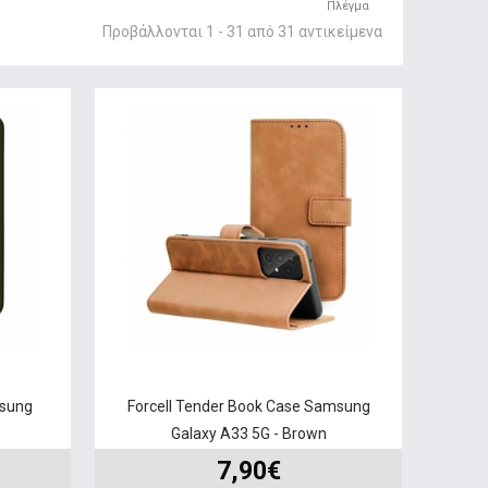
Πλέγμα
Προβάλλονται 1 - 31 από 31 αντικείμενα
msung
Forcell Tender Book Case Samsung
Galaxy A33 5G - Brown
7,90€